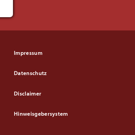
Impressum
Datenschutz
Disclaimer
Hinweisgebersystem