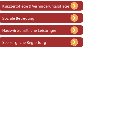
Kurzzeitpflege & Verhinderungspflege
Soziale Betreuung
Hauswirtschaftliche Leistungen
Seelsorgliche Begleitung