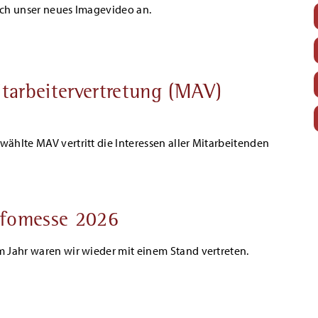
ich unser neues Imagevideo an.
tarbeitervertretung (MAV)
ählte MAV vertritt die Interessen aller Mitarbeitenden
nfomesse 2026
m Jahr waren wir wieder mit einem Stand vertreten.