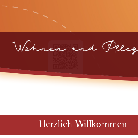
Herzlich Willkommen