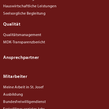
Hauswirtschaftliche Leistungen
Seelsorgliche Begleitung
Qualität
Qualitätsmanagement
MDK-Transparenzbericht
Ansprechpartner
Mitarbeiter
Meine Arbeit in St. Josef
Ausbildung
Bundesfreiwilligendienst
Freiwilliges soziales Jahr