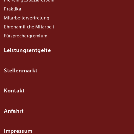
Praktika
Mitarbeitervertretung
Ehrenamtliche Mitarbeit
Fürsprechergremium
Leistungsentgelte
Stellenmarkt
Kontakt
Anfahrt
Impressum