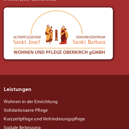
Leistungen
Wohnen in der Einrichtung
Vollstationaere Pflege
Kurzzeitpflege und Verhinderungspflege
Soziale Betreuung