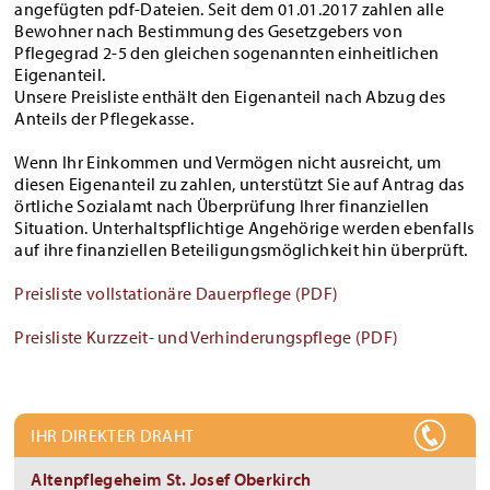
angefügten pdf-Dateien. Seit dem 01.01.2017 zahlen alle
Bewohner nach Bestimmung des Gesetzgebers von
Pflegegrad 2-5 den gleichen sogenannten einheitlichen
Eigenanteil.
Unsere Preisliste enthält den Eigenanteil nach Abzug des
Anteils der Pflegekasse.
Wenn Ihr Einkommen und Vermögen nicht ausreicht, um
diesen Eigenanteil zu zahlen, unterstützt Sie auf Antrag das
örtliche Sozialamt nach Überprüfung Ihrer finanziellen
Situation. Unterhaltspflichtige Angehörige werden ebenfalls
auf ihre finanziellen Beteiligungsmöglichkeit hin überprüft.
Preisliste vollstationäre Dauerpflege (PDF)
Preisliste Kurzzeit- und Verhinderungspflege (PDF)
IHR DIREKTER DRAHT
Altenpflegeheim St. Josef Oberkirch