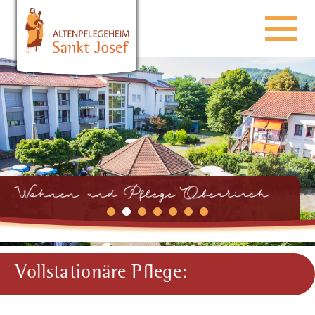
Vollstationäre Pflege: