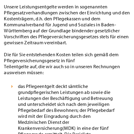
Unsere Leistungsentgelte werden in sogenannten
Pflegesatzverhandlungen zwischen der Einrichtung und den
Kostenträgern, d.h. den Pflegekassen und dem
Kommunalverband für Jugend und Soziales in Baden-
Württemberg auf der Grundlage bindender gesetzlicher
Vorschriften des Pflegeversicherungsgesetzes stets für einen
gewissen Zeitraum vereinbart.
Die für Sie entstehenden Kosten teilen sich gemäß dem
Pflegeversicherungsgesetz in fünf
Teilentgelte auf, die wir auch so in unseren Rechnungen
ausweisen müssen:
das Pflegeentgelt deckt sämtliche
grundpflegerischen Leistungen ab sowie die
Leistungen der Beschäftigung und Betreuung
und unterscheidet sich nach dem jeweiligen
Pflegebedarf des Bewohners; der Pflegebedarf
wird mit der Eingradung durch den
Medzinischen Dienst der
Krankenversicherung(MDK) in eine der fünf