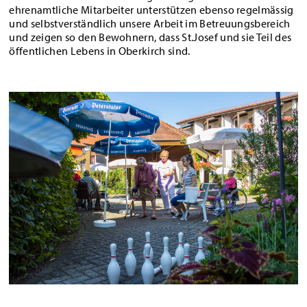
ehrenamtliche Mitarbeiter unterstützen ebenso regelmässig
und selbstverständlich unsere Arbeit im Betreuungsbereich
und zeigen so den Bewohnern, dass St.Josef und sie Teil des
öffentlichen Lebens in Oberkirch sind.