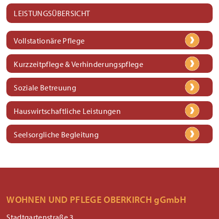
LEISTUNGSÜBERSICHT
Vollstationäre Pflege
Kurzzeitpflege & Verhinderungspflege
Soziale Betreuung
Hauswirtschaftliche Leistungen
Seelsorgliche Begleitung
WOHNEN UND PFLEGE OBERKIRCH gGmbH
Stadtgartenstraße 3