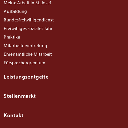
Meine Arbeit in St. Josef
Ausbildung
Bundesfreiwilligendienst
Freiwilliges soziales Jahr
Praktika
Mitarbeitervertretung
Ehrenamtliche Mitarbeit
Fürsprechergremium
Leistungsentgelte
Stellenmarkt
Kontakt