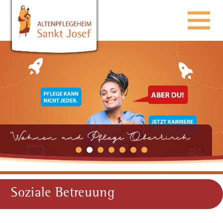
Soziale Betreuung