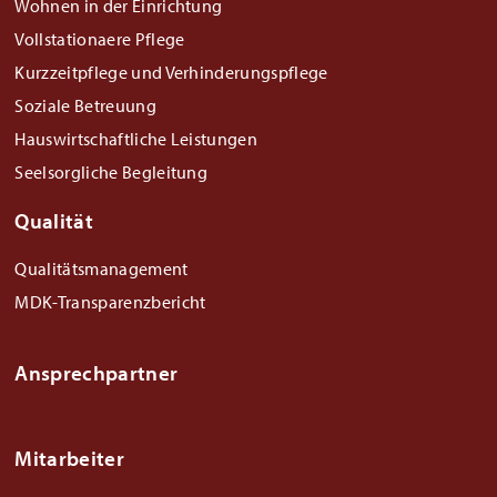
Wohnen in der Einrichtung
Vollstationaere Pflege
Kurzzeitpflege und Verhinderungspflege
Soziale Betreuung
Hauswirtschaftliche Leistungen
Seelsorgliche Begleitung
Qualität
Qualitätsmanagement
MDK-Transparenzbericht
Ansprechpartner
Mitarbeiter