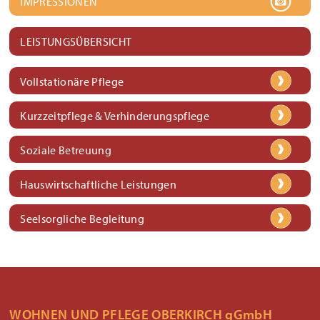
IMPRESSIONEN
LEISTUNGSÜBERSICHT
Vollstationäre Pflege
Kurzzeitpflege & Verhinderungspflege
Soziale Betreuung
Hauswirtschaftliche Leistungen
Seelsorgliche Begleitung
WOHNEN UND PFLEGE OBERKIRCH gGmbH