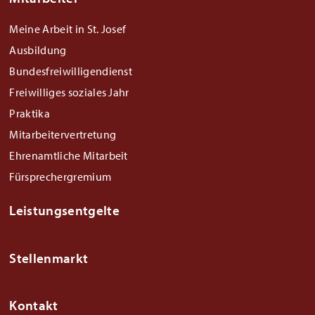
Meine Arbeit in St. Josef
Ausbildung
Bundesfreiwilligendienst
Freiwilliges soziales Jahr
Praktika
Mitarbeitervertretung
Ehrenamtliche Mitarbeit
Fürsprechergremium
Leistungsentgelte
Stellenmarkt
Kontakt