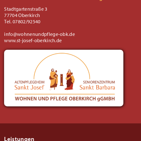
Stadtgartenstraße 3
77704 Oberkirch
Tel. 07802/92540
info@wohnenundpflege-obk.de
www.st-josef-oberkirch.de
Leistungen