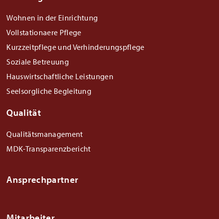
Wohnen in der Einrichtung
Vollstationaere Pflege
Kurzzeitpflege und Verhinderungspflege
Soziale Betreuung
Hauswirtschaftliche Leistungen
Seelsorgliche Begleitung
Qualität
Qualitätsmanagement
MDK-Transparenzbericht
Ansprechpartner
Mitarbeiter