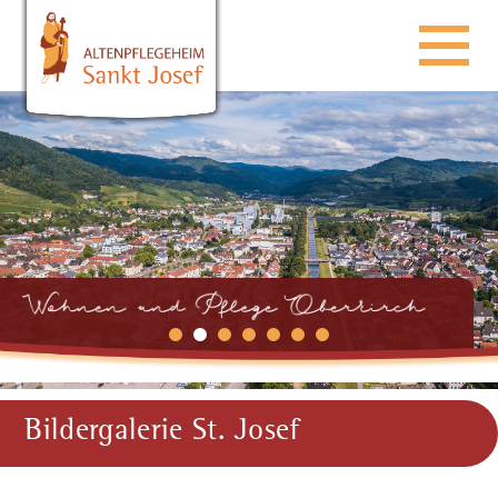
Bildergalerie St. Josef